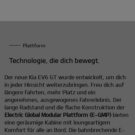
Plattform
Technologie, die dich bewegt.
Der neue Kia EV6 GT wurde entwickelt, um dich
in jeder Hinsicht weiterzubringen. Freu dich auf
längere Fahrten, mehr Platz und ein
angenehmes, ausgewogenes Fahrerlebnis. Der
lange Radstand und die flache Konstruktion der
Electric Global Modular Plattform (E-GMP)
bieten
eine geräumige Kabine mit loungeartigem
Komfort für alle an Bord. Die bahnbrechende E-