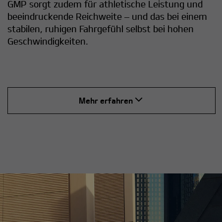
GMP sorgt zudem für athletische Leistung und
beeindruckende Reichweite – und das bei einem
stabilen, ruhigen Fahrgefühl selbst bei hohen
Geschwindigkeiten.
Mehr erfahren