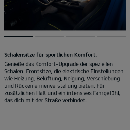
Schalensitze für sportlichen Komfort.
Genieße das Komfort-Upgrade der speziellen
Schalen-Frontsitze, die elektrische Einstellungen
wie Heizung, Belüftung, Neigung, Verschiebung
und Rückenlehnenverstellung bieten. Für
zusätzlichen Halt und ein intensives Fahrgefühl,
das dich mit der Straße verbindet.