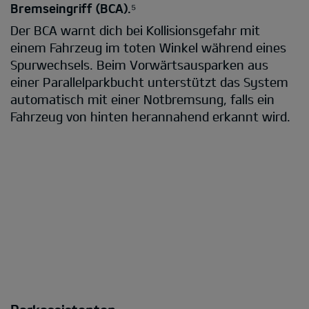
Bremseingriff (BCA).⁵
Der BCA warnt dich bei Kollisionsgefahr mit
einem Fahrzeug im toten Winkel während eines
Spurwechsels. Beim Vorwärtsausparken aus
einer Parallelparkbucht unterstützt das System
automatisch mit einer Notbremsung, falls ein
Fahrzeug von hinten herannahend erkannt wird.