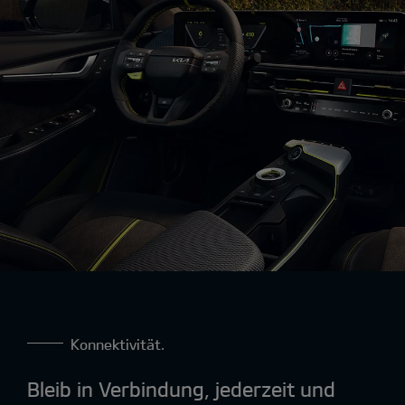
Konnektivität.
Bleib in Verbindung, jederzeit und