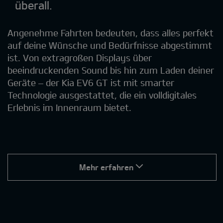
überall.
Angenehme Fahrten bedeuten, dass alles perfekt
auf deine Wünsche und Bedürfnisse abgestimmt
ist. Von extragroßen Displays über
beeindruckenden Sound bis hin zum Laden deiner
Geräte – der Kia EV6 GT ist mit smarter
Technologie ausgestattet, die ein volldigitales
Erlebnis im Innenraum bietet.
Mehr erfahren