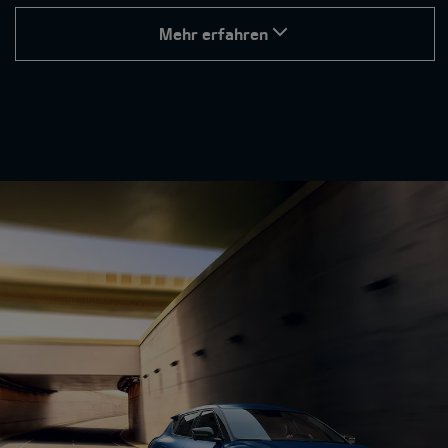
Mehr erfahren