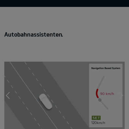
Autobahnassistenten.