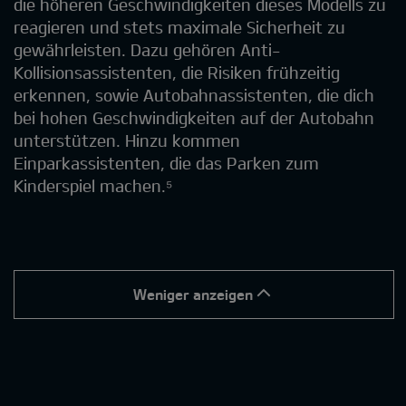
die höheren Geschwindigkeiten dieses Modells zu
reagieren und stets maximale Sicherheit zu
gewährleisten. Dazu gehören Anti-
Kollisionsassistenten, die Risiken frühzeitig
erkennen, sowie Autobahnassistenten, die dich
bei hohen Geschwindigkeiten auf der Autobahn
unterstützen. Hinzu kommen
Einparkassistenten, die das Parken zum
Kinderspiel machen.⁵
Weniger anzeigen