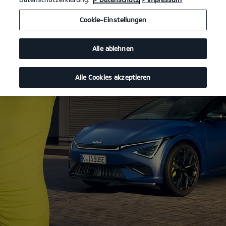
Cookie-Einstellungen
Alle ablehnen
Alle Cookies akzeptieren