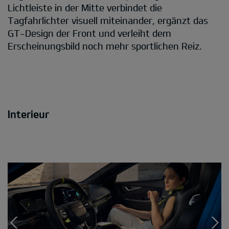
Lichtleiste in der Mitte verbindet die
Tagfahrlichter visuell miteinander, ergänzt das
GT-Design der Front und verleiht dem
Erscheinungsbild noch mehr sportlichen Reiz.
Interieur