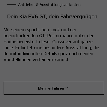
Antriebs- & Ausstattungsvarianten
Dein Kia EV6 GT, dein Fahrvergnügen.
Mit seinem sportlichen Look und der
beeindruckenden GT-Performance unter der
Haube begeistert dieser Crossover auf ganzer
Linie. Er bietet eine besondere Ausstattung, die
du mit individuellen Details ganz nach deinen
Vorstellungen verfeinern kannst.
Mehr erfahren