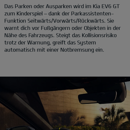
Das Parken oder Ausparken wird im Kia EV6 GT
zum Kinderspiel – dank der Parkassistenten-
Funktion Seitwärts/Vorwärts/Rückwärts. Sie
warnt dich vor Fußgängern oder Objekten in der
Nähe des Fahrzeugs. Steigt das Kollisionsrisiko
trotz der Warnung, greift das System
automatisch mit einer Notbremsung ein.