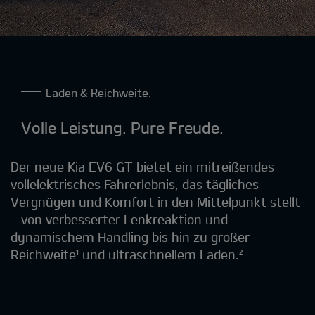
Laden & Reichweite.
Volle Leistung. Pure Freude.
Der neue Kia EV6 GT bietet ein mitreißendes
vollelektrisches Fahrerlebnis, das tägliches
Vergnügen und Komfort in den Mittelpunkt stellt
– von verbesserter Lenkreaktion und
dynamischem Handling bis hin zu großer
Reichweite¹ und ultraschnellem Laden.²