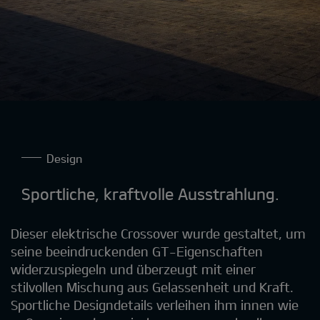
Design
Sportliche, kraftvolle Ausstrahlung.
Dieser elektrische Crossover wurde gestaltet, um
seine beeindruckenden GT-Eigenschaften
widerzuspiegeln und überzeugt mit einer
stilvollen Mischung aus Gelassenheit und Kraft.
Sportliche Designdetails verleihen ihm innen wie