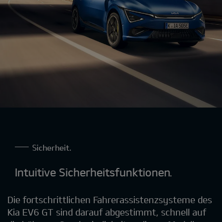
Sicherheit.
Intuitive Sicherheitsfunktionen.
Die fortschrittlichen Fahrerassistenzsysteme des
Kia EV6 GT sind darauf abgestimmt, schnell auf