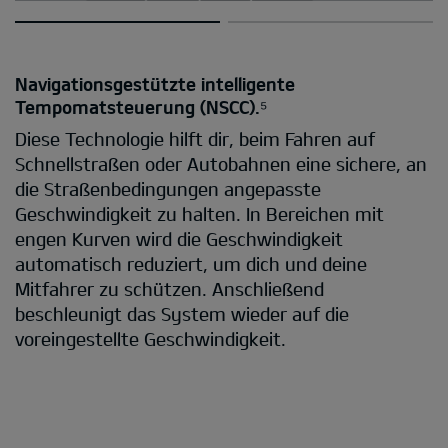
Navigationsgestützte intelligente
Tempomatsteuerung (NSCC).⁵
Diese Technologie hilft dir, beim Fahren auf
Schnellstraßen oder Autobahnen eine sichere, an
die Straßenbedingungen angepasste
Geschwindigkeit zu halten. In Bereichen mit
engen Kurven wird die Geschwindigkeit
automatisch reduziert, um dich und deine
Mitfahrer zu schützen. Anschließend
beschleunigt das System wieder auf die
voreingestellte Geschwindigkeit.