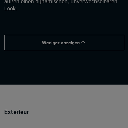
außen einen dynamischen, unverwechselbaren
Look.
Weniger anzeigen
Exterieur