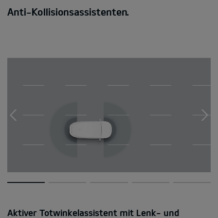
Anti-Kollisionsassistenten.
Aktiver Totwinkelassistent mit Lenk- und