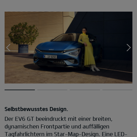
Selbstbewusstes Design.
Der EV6 GT beeindruckt mit einer breiten,
dynamischen Frontpartie und auffälligen
Tagfahrlichtern im Star-Map-Design. Eine LED-